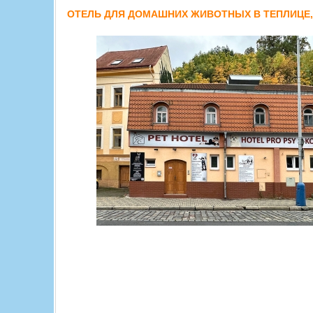
ОТЕЛЬ ДЛЯ ДОМАШНИХ ЖИВОТНЫХ В ТЕПЛИЦЕ,