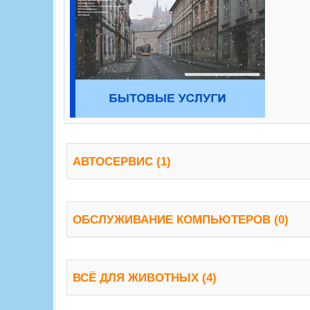
АВТОСЕРВИС (1)
ОБСЛУЖИВАНИЕ КОМПЬЮТЕРОВ (0)
ВСЁ ДЛЯ ЖИВОТНЫХ (4)