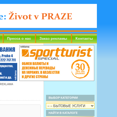
Пресса о нас
Заказ рекламы
Контакты
 REKLAMA
ВЫБОР КАТЕГОРИИ
НАЙТИ В КАТАЛОГЕ