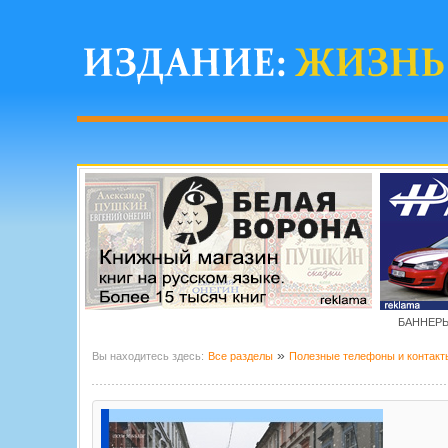
БАННЕРЫ
»
Вы находитесь здесь:
Все разделы
Полезные телефоны и контакт