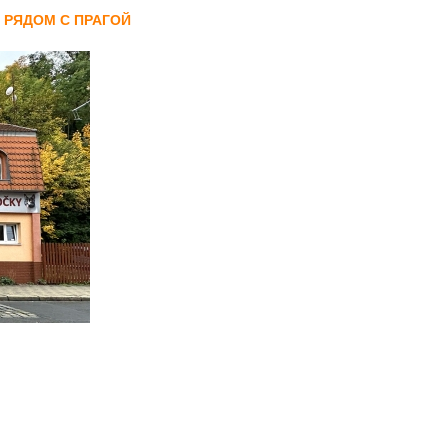
 РЯДОМ С ПРАГОЙ