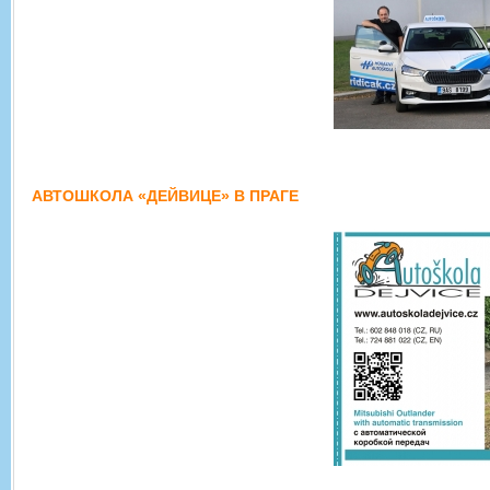
АВТОШКОЛА «ДЕЙВИЦЕ» В ПРАГЕ