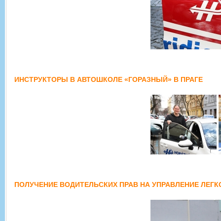
ИНСТРУКТОРЫ В АВТОШКОЛЕ «ГОРАЗНЫЙ» В ПРАГЕ
ПОЛУЧЕНИЕ ВОДИТЕЛЬСКИХ ПРАВ НА УПРАВЛЕНИЕ ЛЕГК