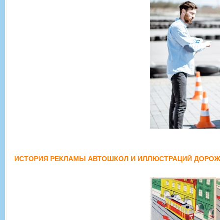
ИСТОРИЯ РЕКЛАМЫ АВТОШКОЛ И ИЛЛЮСТРАЦИЙ ДОРОЖ