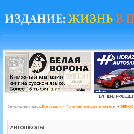
БАННЕРЫ РАЗМЕЩЕНЫ
»
»
Вы находитесь здесь:
Все разделы
Полезные телефоны и контакты
ОБРАЗО
АВТОШКОЛЫ