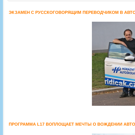
ЭКЗАМЕН С РУССКОГОВОРЯЩИМ ПЕРЕВОДЧИКОМ В АВТО
ПРОГРАММА L17 ВОПЛОЩАЕТ МЕЧТЫ О ВОЖДЕНИИ АВТО