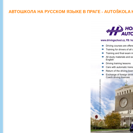
АВТОШКОЛА НА РУССКОМ ЯЗЫКЕ В ПРАГЕ - AUTOŠKOLA 