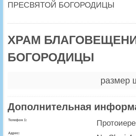
ПРЕСВЯТОЙ БОГОРОДИЦЫ
ХРАМ БЛАГОВЕЩЕНИ
БОГОРОДИЦЫ
размер 
Дополнительная информ
Телефон 1:
Протоиере
Адрес: