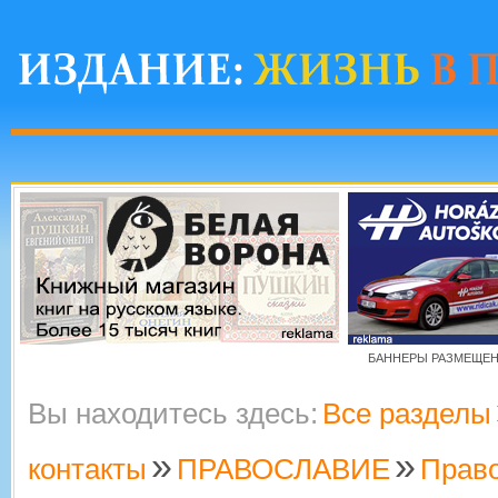
БАННЕРЫ РАЗМЕЩЕНЫ
Вы находитесь здесь:
Все разделы
»
»
контакты
ПРАВОСЛАВИЕ
Прав