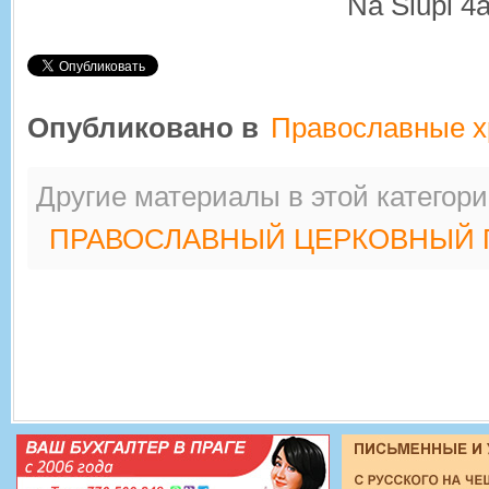
Na Slupi 4a
Опубликовано в
Православные 
Другие материалы в этой категори
ПРАВОСЛАВНЫЙ ЦЕРКОВНЫЙ П