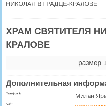
НИКОЛАЯ В ГРАДЦЕ-КРАЛОВЕ
ХРАМ СВЯТИТЕЛЯ НИ
КРАЛОВЕ
размер 
Дополнительная информ
Телефон 1:
Милан Яре
Сайт: