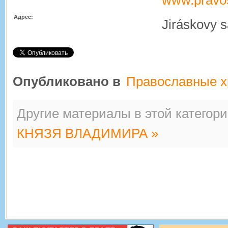
www.pravos
Адрес:
Jiráskovy s
Опубликовано в
Православные 
Другие материалы в этой категори
КНЯЗЯ ВЛАДИМИРА »