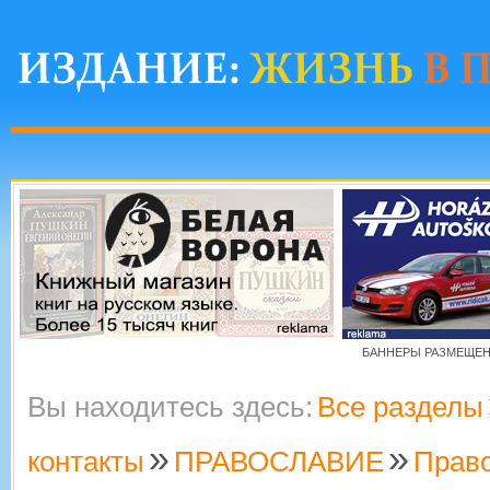
БАННЕРЫ РАЗМЕЩЕНЫ
Вы находитесь здесь:
Все разделы
»
»
контакты
ПРАВОСЛАВИЕ
Прав