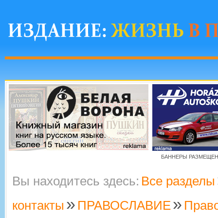
БАННЕРЫ РАЗМЕЩЕНЫ
Вы находитесь здесь:
Все разделы
»
»
контакты
ПРАВОСЛАВИЕ
Прав