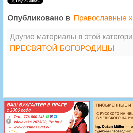
Опубликовано в
Православные 
Другие материалы в этой категори
ПРЕСВЯТОЙ БОГОРОДИЦЫ