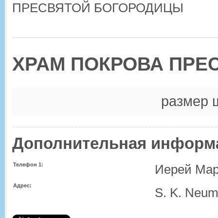
ПРЕСВЯТОЙ БОГОРОДИЦЫ
ХРАМ ПОКРОВА ПРЕ
размер 
Дополнительная информ
Телефон 1:
Иерей Мар
Адрес:
S. K. Neu