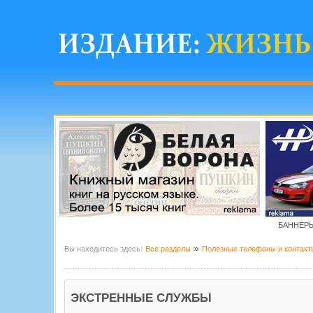
БАННЕРЫ
»
Вы находитесь здесь:
Все разделы
Полезные телефоны и контакт
ЭКСТРЕННЫЕ СЛУЖБЫ