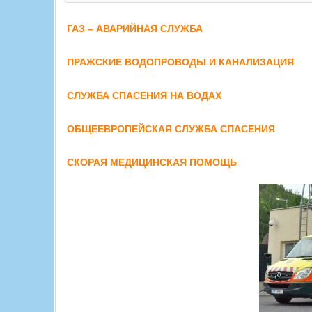
ГАЗ – АВАРИЙНАЯ СЛУЖБА
ПРАЖСКИЕ ВОДОПРОВОДЫ И КАНАЛИЗАЦИЯ
СЛУЖБА СПАСЕНИЯ НА ВОДАХ
ОБЩЕЕВРОПЕЙСКАЯ СЛУЖБА СПАСЕНИЯ
СКОРАЯ МЕДИЦИНСКАЯ ПОМОЩЬ