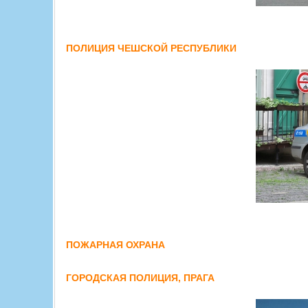
ПОЛИЦИЯ ЧЕШСКОЙ РЕСПУБЛИКИ
ПОЖАРНАЯ ОХРАНА
ГОРОДСКАЯ ПОЛИЦИЯ, ПРАГА