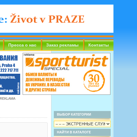
Пресса о нас
Заказ рекламы
Контакты
 REKLAMA
ВЫБОР КАТЕГОРИИ
НАЙТИ В КАТАЛОГЕ