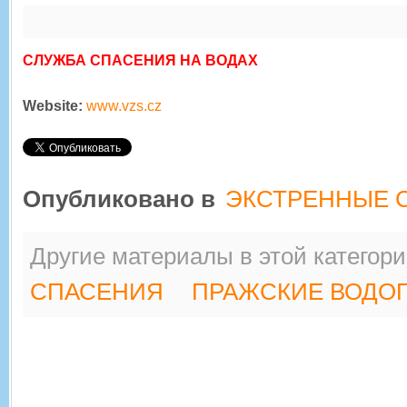
СЛУЖБА СПАСЕНИЯ НА ВОДАХ
Website:
www.vzs.cz
Опубликовано в
ЭКСТРЕННЫЕ 
Другие материалы в этой категори
СПАСЕНИЯ
ПРАЖСКИЕ ВОДОП