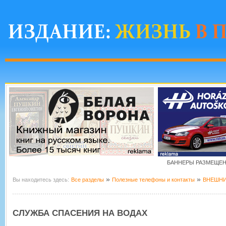
БАННЕРЫ РАЗМЕЩЕНЫ
»
»
Вы находитесь здесь:
Все разделы
Полезные телефоны и контакты
ВНЕШНИ
СЛУЖБА СПАСЕНИЯ НА ВОДАХ