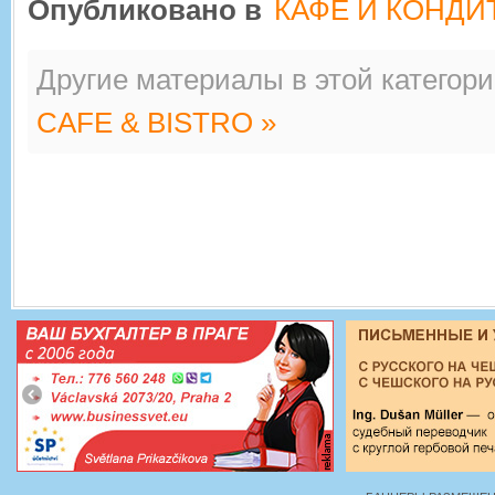
Опубликовано в
КАФЕ И КОНДИ
Другие материалы в этой категори
CAFE & BISTRO »