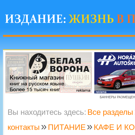
БАННЕРЫ РАЗМЕЩЕНЫ
Вы находитесь здесь:
Все разделы
»
»
контакты
ПИТАНИЕ
КАФЕ И К