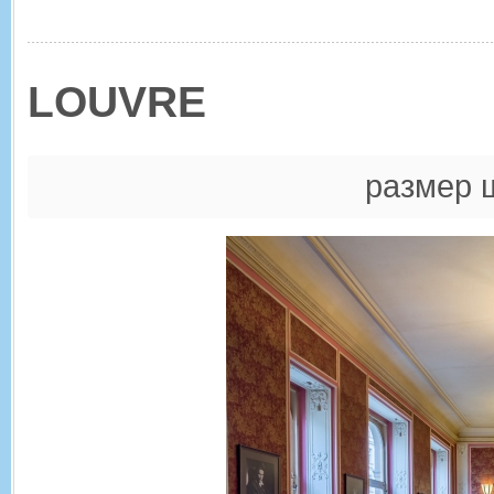
LOUVRE
размер 