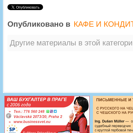
Опубликовано в
КАФЕ И КОНДИ
Другие материалы в этой категори