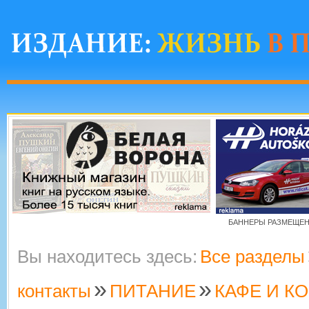
БАННЕРЫ РАЗМЕЩЕНЫ
Вы находитесь здесь:
Все разделы
»
»
контакты
ПИТАНИЕ
КАФЕ И К