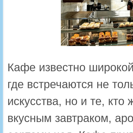
Кафе известно широкой
где встречаются не тол
искусства, но и те, кто
вкусным завтраком, ар